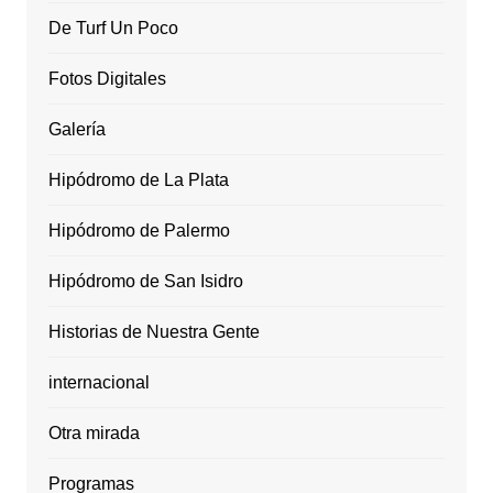
De Turf Un Poco
Fotos Digitales
Galería
Hipódromo de La Plata
Hipódromo de Palermo
Hipódromo de San Isidro
Historias de Nuestra Gente
internacional
Otra mirada
Programas