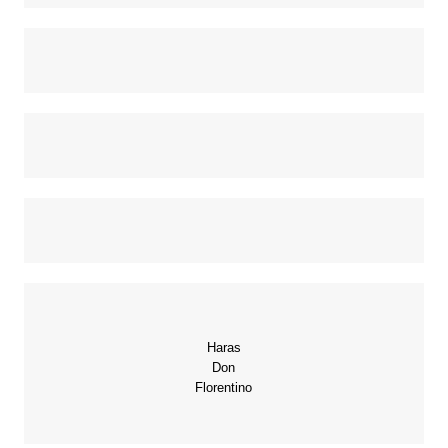
Haras
Don
Florentino