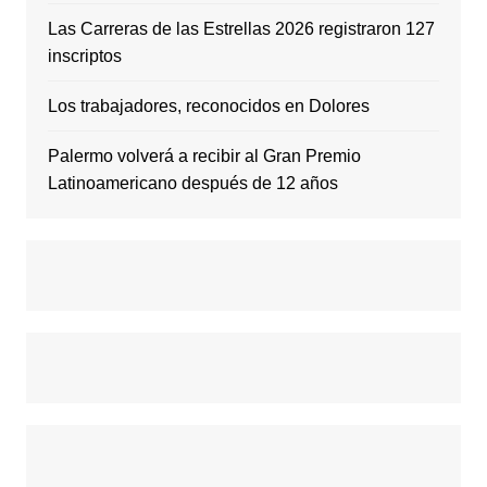
Las Carreras de las Estrellas 2026 registraron 127
inscriptos
Los trabajadores, reconocidos en Dolores
Palermo volverá a recibir al Gran Premio
Latinoamericano después de 12 años