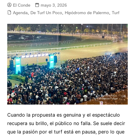
El Conde
mayo 3, 2026
Agenda
,
De Turf Un Poco
,
Hipódromo de Palermo
,
Turf
Cuando la propuesta es genuina y el espectáculo
recupera su brillo, el público no falla. Se suele decir
que la pasión por el turf está en pausa, pero lo que