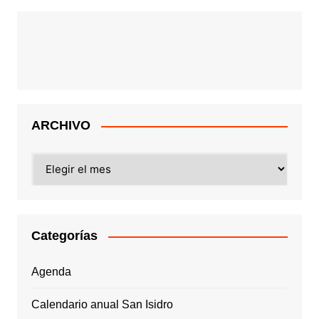
ARCHIVO
ARCHIVO
Categorías
Agenda
Calendario anual San Isidro