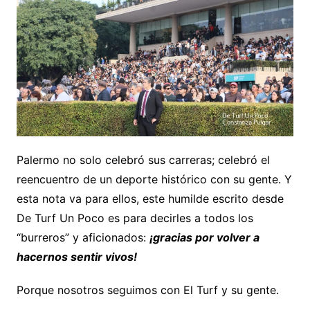
Palermo no solo celebró sus carreras; celebró el
reencuentro de un deporte histórico con su gente. Y
esta nota va para ellos, este humilde escrito desde
De Turf Un Poco es para decirles a todos los
“burreros” y aficionados:
¡gracias por volver a
hacernos sentir vivos!
Porque nosotros seguimos con El Turf y su gente.