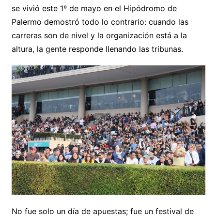
se vivió este 1º de mayo en el Hipódromo de
Palermo demostró todo lo contrario: cuando las
carreras son de nivel y la organización está a la
altura, la gente responde llenando las tribunas.
No fue solo un día de apuestas; fue un festival de