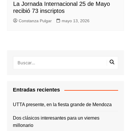
La Jornada Internacional 25 de Mayo
recibió 73 inscriptos
Constanza Pulgar
mayo 13, 2026
Entradas recientes
UTTA presente, en la fiesta grande de Mendoza
Dos clásicos interesantes para un viernes
millonario