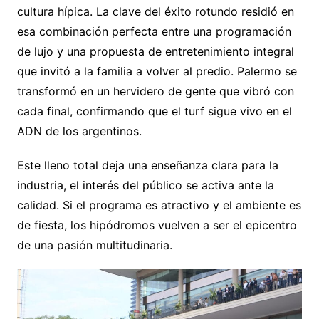
cultura hípica. La clave del éxito rotundo residió en
esa combinación perfecta entre una programación
de lujo y una propuesta de entretenimiento integral
que invitó a la familia a volver al predio. Palermo se
transformó en un hervidero de gente que vibró con
cada final, confirmando que el turf sigue vivo en el
ADN de los argentinos.
Este lleno total deja una enseñanza clara para la
industria, el interés del público se activa ante la
calidad. Si el programa es atractivo y el ambiente es
de fiesta, los hipódromos vuelven a ser el epicentro
de una pasión multitudinaria.