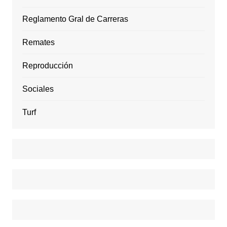
Reglamento Gral de Carreras
Remates
Reproducción
Sociales
Turf