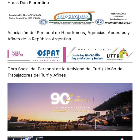
Haras Don Florentino
Asociación del Personal de Hipódromos, Agencias, Apuestas y
Afines de la República Argentina
Obra Social del Personal de la Actividad del Turf / Unión de
Trabajadores del Turf y Afines