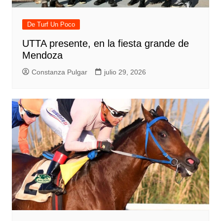
De Turf Un Poco
UTTA presente, en la fiesta grande de
Mendoza
Constanza Pulgar
julio 29, 2026