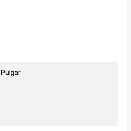
Pulgar