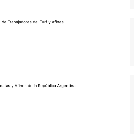
n de Trabajadores del Turf y Afines
stas y Afines de la República Argentina