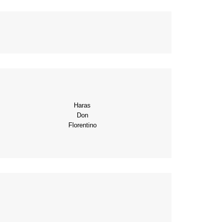
Haras
Don
Florentino