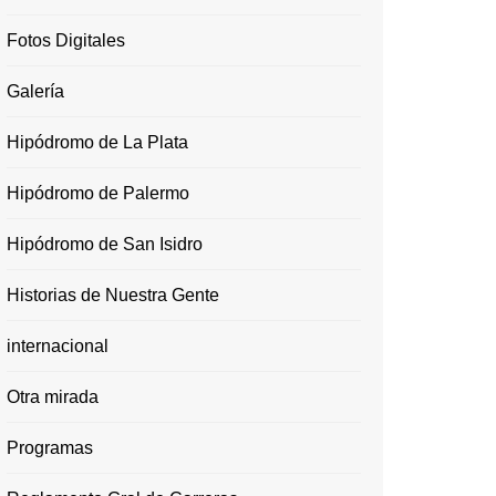
Fotos Digitales
Galería
Hipódromo de La Plata
Hipódromo de Palermo
Hipódromo de San Isidro
Historias de Nuestra Gente
internacional
Otra mirada
Programas