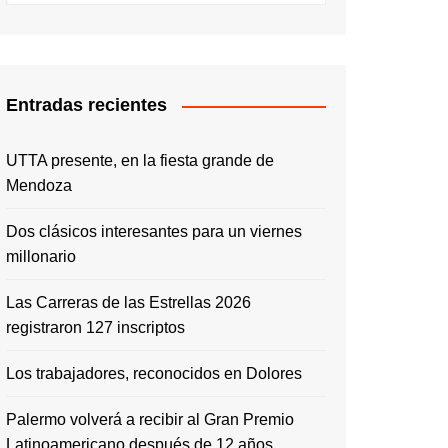
Entradas recientes
UTTA presente, en la fiesta grande de
Mendoza
Dos clásicos interesantes para un viernes
millonario
Las Carreras de las Estrellas 2026
registraron 127 inscriptos
Los trabajadores, reconocidos en Dolores
Palermo volverá a recibir al Gran Premio
Latinoamericano después de 12 años